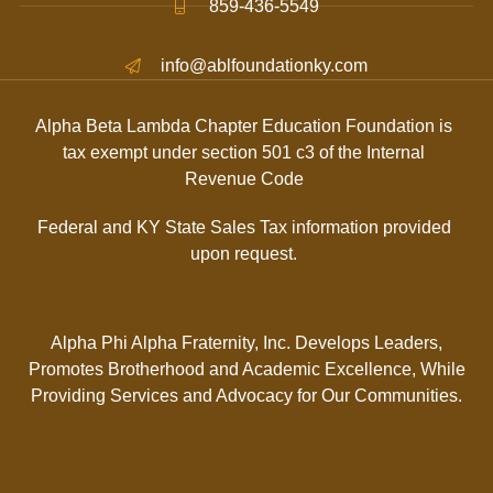
859-436-5549
info@ablfoundationky.com
Alpha Beta Lambda Chapter Education Foundation is
tax exempt under section 501 c3 of the Internal
Revenue Code
Federal and KY State Sales Tax information provided
upon request.
Alpha Phi Alpha Fraternity, Inc. Develops Leaders,
Promotes Brotherhood and Academic Excellence, While
Providing Services and Advocacy for Our Communities.