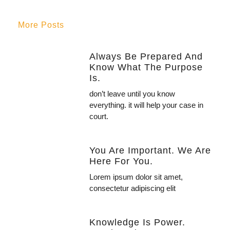
More Posts
Always Be Prepared And
Know What The Purpose
Is.
don’t leave until you know
everything. it will help your case in
court.
You Are Important. We Are
Here For You.
Lorem ipsum dolor sit amet,
consectetur adipiscing elit
Knowledge Is Power.