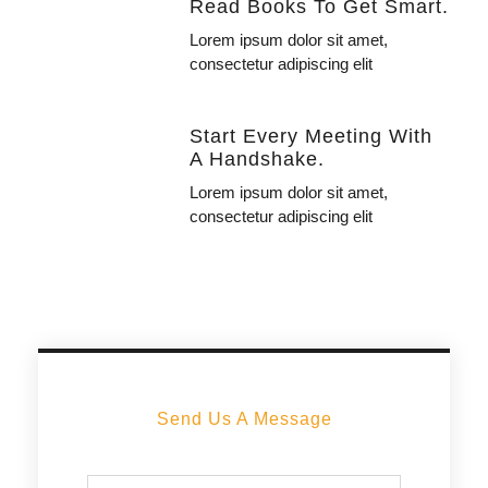
Read Books To Get Smart.
Lorem ipsum dolor sit amet,
consectetur adipiscing elit
Start Every Meeting With
A Handshake.
Lorem ipsum dolor sit amet,
consectetur adipiscing elit
Send Us A Message