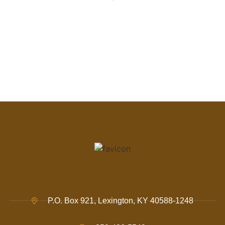
P.O. Box 921, Lexington, KY 40588-1248