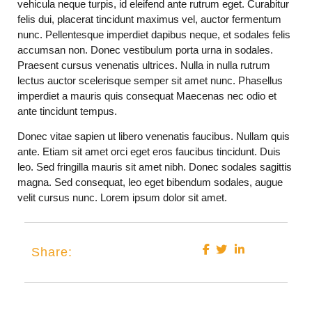
vehicula neque turpis, id eleifend ante rutrum eget. Curabitur
felis dui, placerat tincidunt maximus vel, auctor fermentum
nunc. Pellentesque imperdiet dapibus neque, et sodales felis
accumsan non. Donec vestibulum porta urna in sodales.
Praesent cursus venenatis ultrices. Nulla in nulla rutrum
lectus auctor scelerisque semper sit amet nunc. Phasellus
imperdiet a mauris quis consequat Maecenas nec odio et
ante tincidunt tempus.
Donec vitae sapien ut libero venenatis faucibus. Nullam quis
ante. Etiam sit amet orci eget eros faucibus tincidunt. Duis
leo. Sed fringilla mauris sit amet nibh. Donec sodales sagittis
magna. Sed consequat, leo eget bibendum sodales, augue
velit cursus nunc. Lorem ipsum dolor sit amet.
Share: