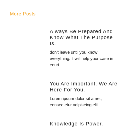
More Posts
Always Be Prepared And
Know What The Purpose
Is.
don’t leave until you know
everything. it will help your case in
court.
You Are Important. We Are
Here For You.
Lorem ipsum dolor sit amet,
consectetur adipiscing elit
Knowledge Is Power.