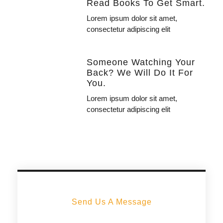
Read Books To Get Smart.
Lorem ipsum dolor sit amet,
consectetur adipiscing elit
Someone Watching Your
Back? We Will Do It For
You.
Lorem ipsum dolor sit amet,
consectetur adipiscing elit
Send Us A Message