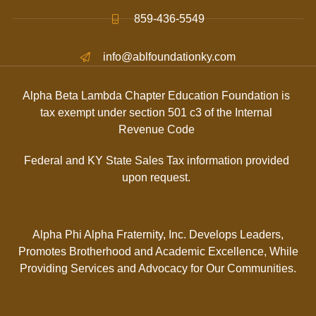
859-436-5549
info@ablfoundationky.com
Alpha Beta Lambda Chapter Education Foundation is
tax exempt under section 501 c3 of the Internal
Revenue Code
Federal and KY State Sales Tax information provided
upon request.
Alpha Phi Alpha Fraternity, Inc. Develops Leaders,
Promotes Brotherhood and Academic Excellence, While
Providing Services and Advocacy for Our Communities.