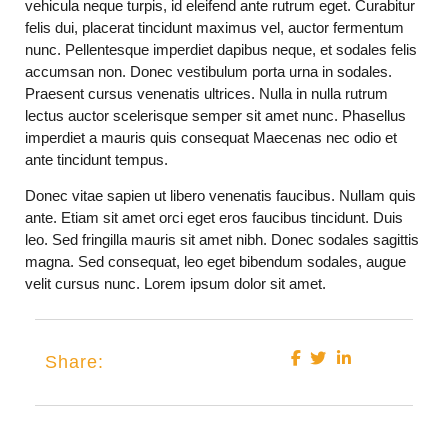
vehicula neque turpis, id eleifend ante rutrum eget. Curabitur
felis dui, placerat tincidunt maximus vel, auctor fermentum
nunc. Pellentesque imperdiet dapibus neque, et sodales felis
accumsan non. Donec vestibulum porta urna in sodales.
Praesent cursus venenatis ultrices. Nulla in nulla rutrum
lectus auctor scelerisque semper sit amet nunc. Phasellus
imperdiet a mauris quis consequat Maecenas nec odio et
ante tincidunt tempus.
Donec vitae sapien ut libero venenatis faucibus. Nullam quis
ante. Etiam sit amet orci eget eros faucibus tincidunt. Duis
leo. Sed fringilla mauris sit amet nibh. Donec sodales sagittis
magna. Sed consequat, leo eget bibendum sodales, augue
velit cursus nunc. Lorem ipsum dolor sit amet.
Share: