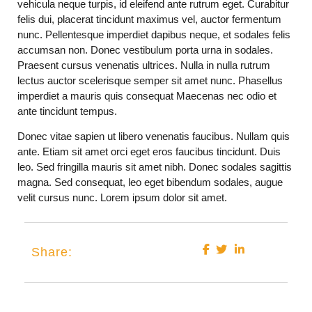
vehicula neque turpis, id eleifend ante rutrum eget. Curabitur
felis dui, placerat tincidunt maximus vel, auctor fermentum
nunc. Pellentesque imperdiet dapibus neque, et sodales felis
accumsan non. Donec vestibulum porta urna in sodales.
Praesent cursus venenatis ultrices. Nulla in nulla rutrum
lectus auctor scelerisque semper sit amet nunc. Phasellus
imperdiet a mauris quis consequat Maecenas nec odio et
ante tincidunt tempus.
Donec vitae sapien ut libero venenatis faucibus. Nullam quis
ante. Etiam sit amet orci eget eros faucibus tincidunt. Duis
leo. Sed fringilla mauris sit amet nibh. Donec sodales sagittis
magna. Sed consequat, leo eget bibendum sodales, augue
velit cursus nunc. Lorem ipsum dolor sit amet.
Share: