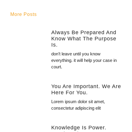
More Posts
Always Be Prepared And
Know What The Purpose
Is.
don’t leave until you know
everything. it will help your case in
court.
You Are Important. We Are
Here For You.
Lorem ipsum dolor sit amet,
consectetur adipiscing elit
Knowledge Is Power.