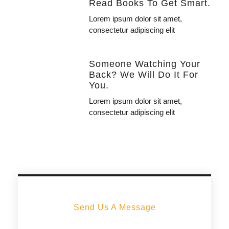
Read Books To Get Smart.
Lorem ipsum dolor sit amet,
consectetur adipiscing elit
Someone Watching Your
Back? We Will Do It For
You.
Lorem ipsum dolor sit amet,
consectetur adipiscing elit
Send Us A Message