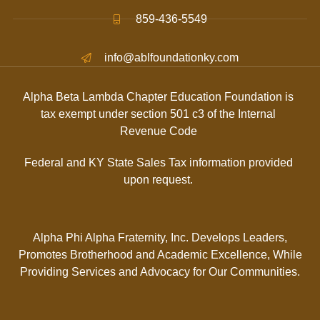
859-436-5549
info@ablfoundationky.com
Alpha Beta Lambda Chapter Education Foundation is
tax exempt under section 501 c3 of the Internal
Revenue Code
Federal and KY State Sales Tax information provided
upon request.
Alpha Phi Alpha Fraternity, Inc. Develops Leaders,
Promotes Brotherhood and Academic Excellence, While
Providing Services and Advocacy for Our Communities.